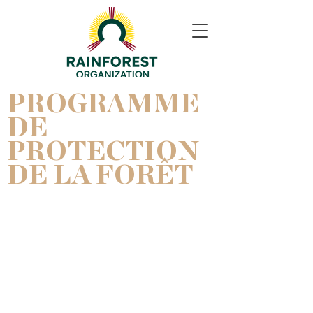
PROGRAMME
DE
PROTECTION
DE LA FORÊT