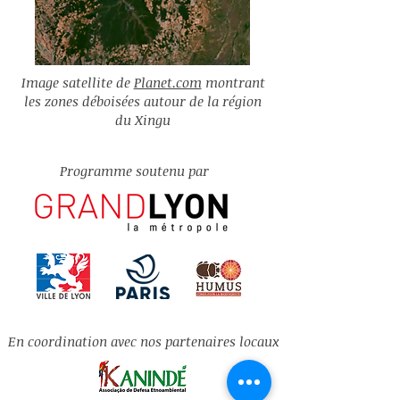
Image satellite de
Planet.com
montrant
les zones déboisées autour de la région
du Xingu
Programme soutenu par
En coordination avec nos partenaires locaux