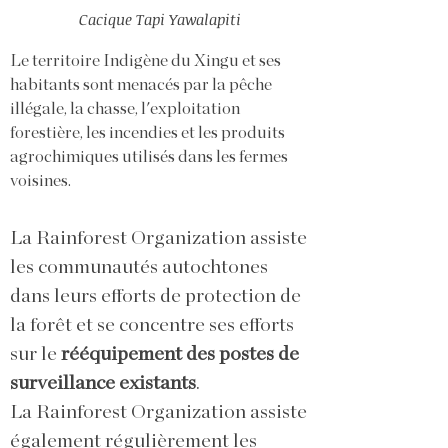
Cacique Tapi Yawalapiti
Le territoire Indigène du Xingu et ses
habitants sont menacés par la pêche
illégale, la chasse, l'exploitation
forestière, les incendies et les produits
agrochimiques utilisés dans les fermes
voisines.
La
Rainforest Organization
assiste
les communautés autochtones
dans leurs efforts de protection de
la forêt et se concentre ses efforts
sur le
rééquipement des postes de
surveillance existants
.
La
Rainforest Organization
assiste
également régulièrement les