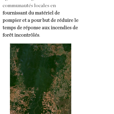
communautés locales en
fournissant du matériel de
pompier et a pour but de réduire le
temps de réponse aux incendies de
forêt incontrôlés
.