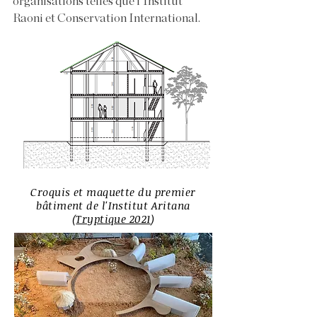
organisations telles que l'Institut
Raoni et Conservation International.
Croquis et maquette du premier
bâtiment de l'Institut Aritana
(
Tryptique 2021
)