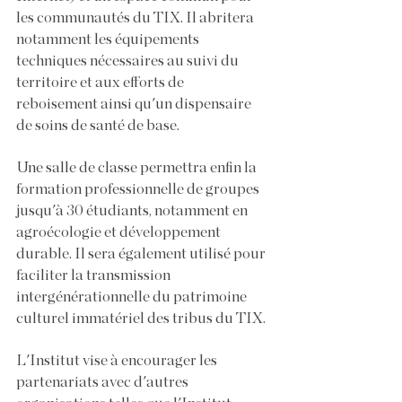
les communautés du TIX. Il abritera
notamment les équipements
techniques nécessaires au suivi du
territoire et aux efforts de
reboisement ainsi qu'un dispensaire
de soins de santé de base.
Une salle de classe permettra enfin la
formation professionnelle de groupes
jusqu'à 30 étudiants, notamment en
agroécologie et développement
durable. Il sera également utilisé pour
faciliter la transmission
intergénérationnelle du patrimoine
culturel immatériel des tribus du TIX.
L'Institut vise à encourager les
partenariats avec d'autres