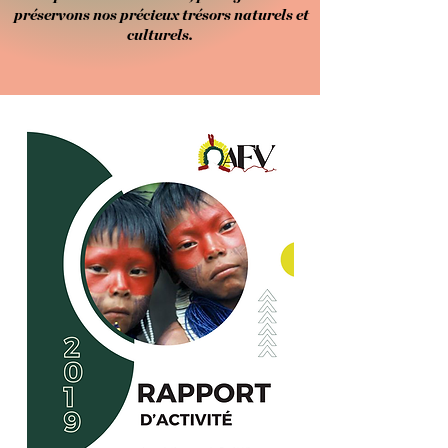
préservons nos précieux trésors naturels et
culturels.