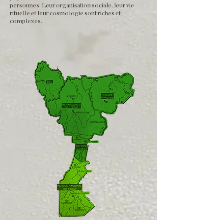
personnes. Leur organisation sociale, leur vie
rituelle et leur cosmologie sont riches et
complexes
.