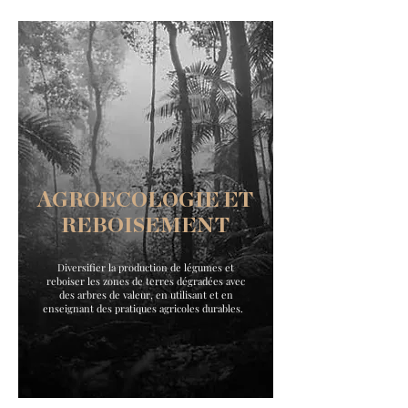
AGROECOLOGIE ET
REBOISEMENT
Diversifier la production de légumes et
reboiser les zones de terres dégradées avec
des arbres de valeur, en utilisant et en
enseignant des pratiques agricoles durables.