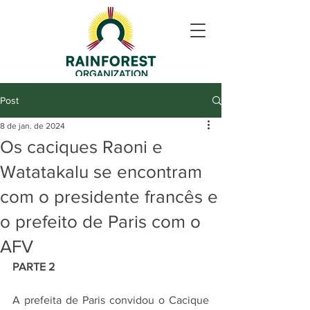
Post
8 de jan. de 2024
Os caciques Raoni e
Watatakalu se encontram
com o presidente francês e
o prefeito de Paris com o
AFV
PARTE 2
A prefeita de Paris convidou o Cacique 