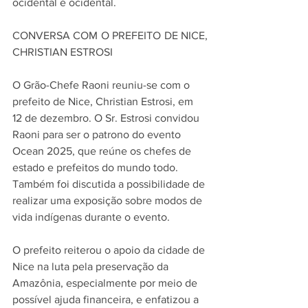
ocidental e ocidental.
CONVERSA COM O PREFEITO DE NICE, 
CHRISTIAN ESTROSI
O Grão-Chefe Raoni reuniu-se com o 
prefeito de Nice, Christian Estrosi, em 
12 de dezembro. O Sr. Estrosi convidou 
Raoni para ser o patrono do evento 
Ocean 2025, que reúne os chefes de 
estado e prefeitos do mundo todo. 
Também foi discutida a possibilidade de 
realizar uma exposição sobre modos de 
vida indígenas durante o evento.
O prefeito reiterou o apoio da cidade de 
Nice na luta pela preservação da 
Amazônia, especialmente por meio de 
possível ajuda financeira, e enfatizou a 