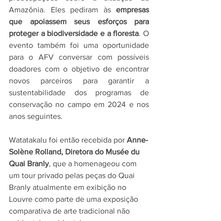
Amazônia. Eles pediram às 
empresas 
que apoiassem seus esforços para 
proteger a biodiversidade e a floresta
. O 
evento também foi uma oportunidade 
para o AFV conversar com possíveis 
doadores com o objetivo de encontrar 
novos parceiros para garantir a 
sustentabilidade dos programas de 
conservação no campo em 2024 e nos 
anos seguintes.
Watatakalu foi então recebida por 
Anne-
Solène Rolland, Diretora do Musée du 
Quai Branly
, que a homenageou com 
um tour privado pelas peças do Quai 
Branly atualmente em exibição no 
Louvre como parte de uma exposição 
comparativa de arte tradicional não 