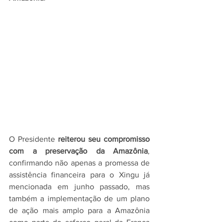
O Presidente 
reiterou seu compromisso 
com a preservação da Amazônia
, 
confirmando não apenas a promessa de 
assistência financeira para o Xingu já 
mencionada em junho passado, mas 
também a implementação de um plano 
de ação mais amplo para a Amazônia 