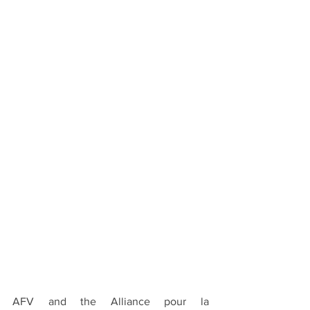
AFV and the Alliance pour la 