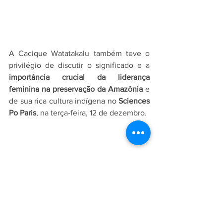
A Cacique Watatakalu também teve o 
privilégio de discutir o significado e a 
importância crucial da liderança 
feminina na preservação da Amazônia
 e 
de sua rica cultura indígena no 
Sciences 
Po Paris
, na terça-feira, 12 de dezembro.