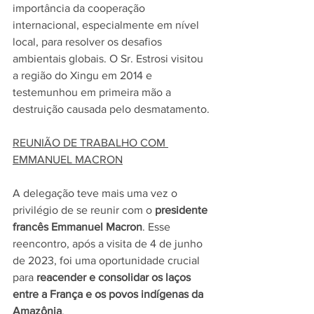
importância da cooperação 
internacional, especialmente em nível 
local, para resolver os desafios 
ambientais globais. O Sr. Estrosi visitou 
a região do Xingu em 2014 e 
testemunhou em primeira mão a 
destruição causada pelo desmatamento.
REUNIÃO DE TRABALHO COM 
EMMANUEL MACRON
A delegação teve mais uma vez o 
privilégio de se reunir com o 
presidente 
francês Emmanuel Macron
. Esse 
reencontro, após a visita de 4 de junho 
de 2023, foi uma oportunidade crucial 
para 
reacender e consolidar os laços 
entre a França e os povos indígenas da 
Amazônia
.