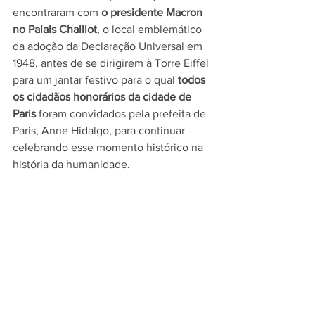
encontraram com 
o presidente Macron 
no Palais Chaillot
, o local emblemático 
da adoção da Declaração Universal em 
1948, antes de se dirigirem à Torre Eiffel 
para um jantar festivo para o qual 
todos 
os cidadãos honorários da cidade de 
Paris
 foram convidados pela prefeita de 
Paris, Anne Hidalgo, para continuar 
celebrando esse momento histórico na 
história da humanidade.