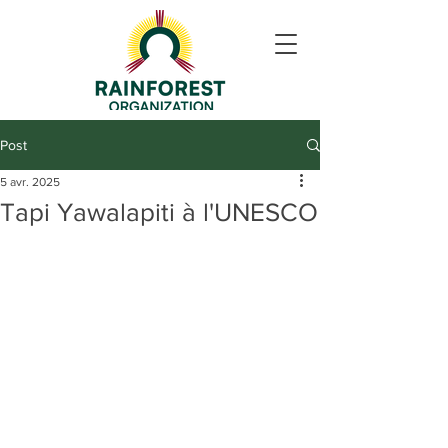
Post
5 avr. 2025
Tapi Yawalapiti à l'UNESCO