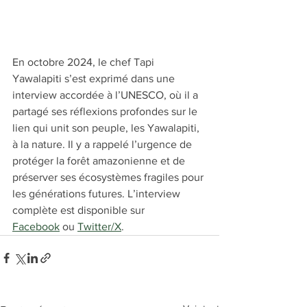
En octobre 2024, le chef Tapi 
Yawalapiti s’est exprimé dans une 
interview accordée à l’UNESCO, où il a 
partagé ses réflexions profondes sur le 
lien qui unit son peuple, les Yawalapiti, 
à la nature. Il y a rappelé l’urgence de 
protéger la forêt amazonienne et de 
préserver ses écosystèmes fragiles pour 
les générations futures. L’interview 
complète est disponible sur 
Facebook
 ou 
Twitter/X
.